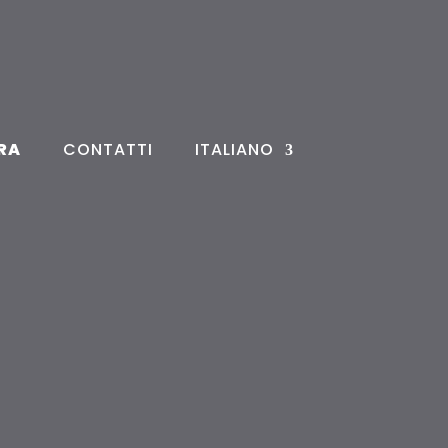
RA
CONTATTI
ITALIANO