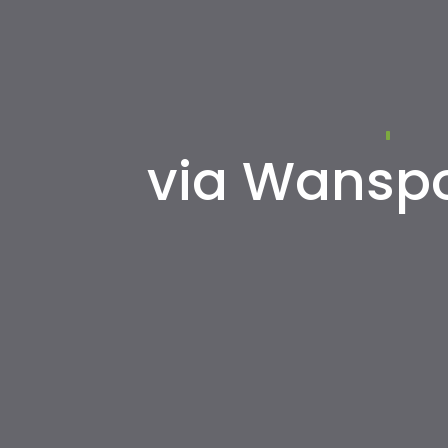
via Wansp