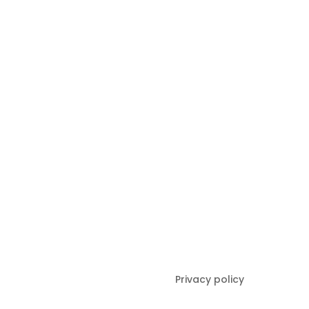
Privacy policy