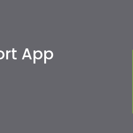
ort App